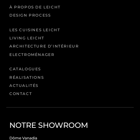
À PROPOS DE LEICHT
DESIGN PROCESS
LES CUISINES LEICHT
LIVING LEICHT
ARCHITECTURE D’INTÉRIEUR
ELECTROMÉNAGER
CATALOGUES
RÉALISATIONS
ACTUALITÉS
CONTACT
NOTRE SHOWROOM
Dôme Vanadia