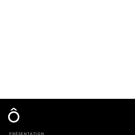
PRÉSENTATION