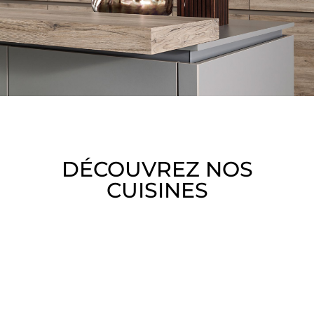
DÉCOUVREZ NOS
CUISINES