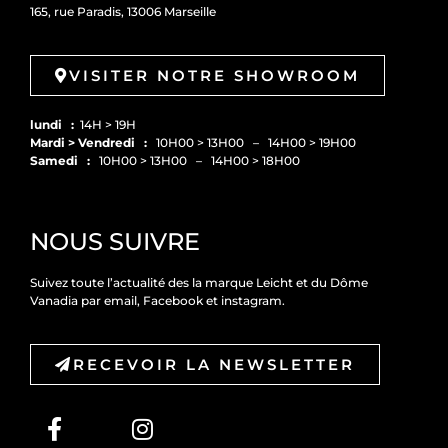
165, rue Paradis, 13006 Marseille
VISITER NOTRE SHOWROOM
lundi :
14H > 19H
Mardi > Vendredi :
10H00 > 13H00 – 14H00 > 19H00
Samedi :
10H00 > 13H00 – 14H00 > 18H00
NOUS SUIVRE
Suivez toute l’actualité des la marque Leicht et du Dôme
Vanadia par email, Facebook et instagram.
RECEVOIR LA NEWSLETTER