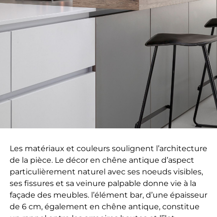
Les matériaux et couleurs soulignent l’architecture
de la pièce. Le décor en chêne antique d’aspect
particulièrement naturel avec ses noeuds visibles,
ses fissures et sa veinure palpable donne vie à la
façade des meubles. l’élément bar, d’une épaisseur
de 6 cm, également en chêne antique, constitue